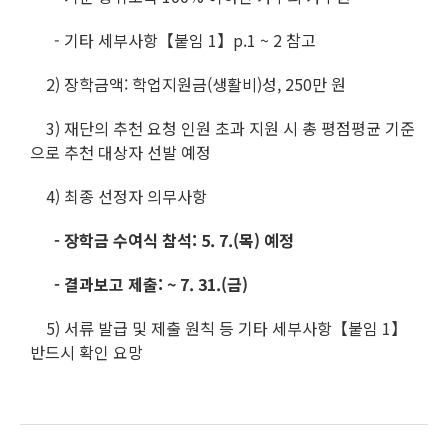
- 기타 세부사항【붙임 1】p.1 ~ 2 참고
2) 장학금액: 학업지원금(생활비)성, 250만 원
3) 재단의 추천 요청 인원 초과 지원 시 총 평점평균 기준
으로 추천 대상자 선발 예정
4) 최종 선정자 의무사항
- 장학금 수여식 참석: 5. 7.(목) 예정
- 결과보고 제출: ~ 7. 31.(금)
5) 서류 발급 및 제출 원칙 등 기타 세부사항【붙임 1】
반드시 확인 요망