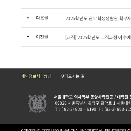
다음글
2026학년도 관악학생생활관 학부재
이전글
[교직] 2025학년도 교직과정 이수
개인정보처리방침
찾아오시는 길
서울대학교 역사학부 동양사학전공 / 대학원
08826 서울특별시 관악구 관악로 1 서울대학
T : ( 82-2) 880 – 6190 F : (82-2) 888-7
COPYRIGHT (C)2021 SEOUL NATIONAL UNIVERSITY.
ALL RIGHTS RESERVE