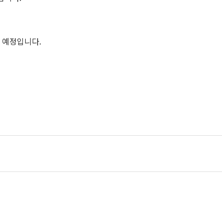
할 예정입니다.