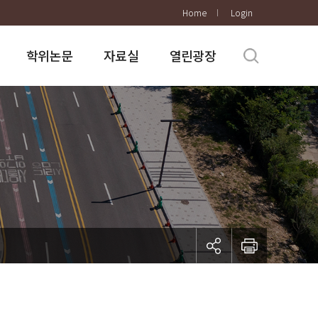
Home
Login
학위논문
자료실
열린광장