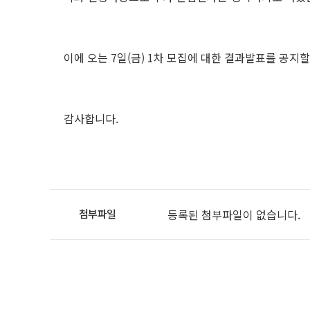
이에 오는 7일(금) 1차 모집에 대한 결과발표를 공지
감사합니다.
등록된 첨부파일이 없습니다.