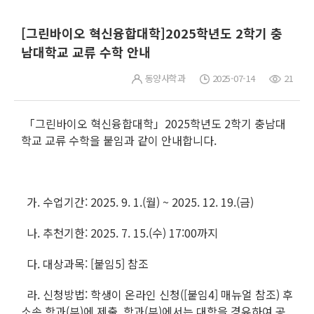
[그린바이오 혁신융합대학]2025학년도 2학기 충
남대학교 교류 수학 안내
동양사학과
2025-07-14
21
「그린바이오 혁신융합대학」2025학년도 2학기 충남대
학교 교류 수학을 붙임과 같이 안내합니다.
가. 수업기간: 2025. 9. 1.(월) ~ 2025. 12. 19.(금)
나. 추천기한: 2025. 7. 15.(수) 17:00까지
다. 대상과목: [붙임5] 참조
라. 신청방법: 학생이 온라인 신청([붙임4] 매뉴얼 참조) 후
소속 학과(부)에 제출, 학과(부)에서는 대학을 경유하여 공