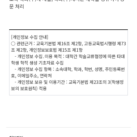
문 처리
[개인정보 수집 안내]
○ 관련근거 : 교육기본법 제16조 제2항, 고등교육법시행령 제73
조 제2항, 개인정보보호법 제15조 제1항
- 개인정보 수집․이용 목적 : 대학간 학술교류협정에 따른 타대
학생 학적 생성 기초자료 수집
- 개인정보 수집 항목 : 소속대학, 학과, 학번, 성명, 주민등록번
호, 이메일주소, 연락처
- 개인정보 보유 및 이용기간 : 교육기본법 제23조의 3(학생정
보의 보호원칙) 적용