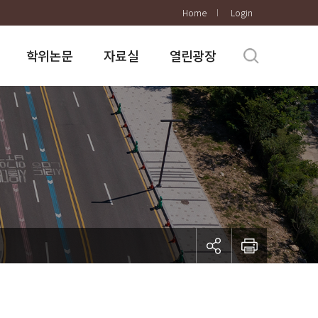
Home
Login
학위논문
자료실
열린광장