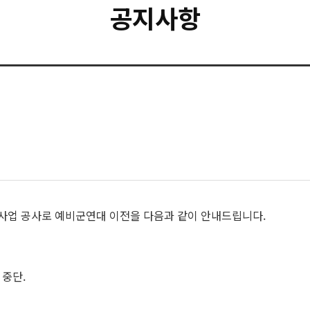
공지사항
조성사업 공사로 예비군연대 이전을 다음과 같이 안내드립니다.
무 중단.