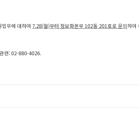
원업무에 대하여
7.28(월)부터 정보화본부 102동 201호로 문의
하여 
: 02-880-4026.