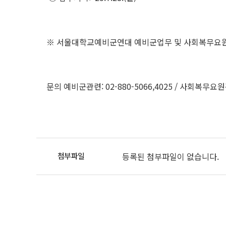
※ 서울대학교예비군연대 예비군업무 및 사회복무요
문의 예비군관련: 02-880-5066,4025 / 사회복무요원관련
등록된 첨부파일이 없습니다.