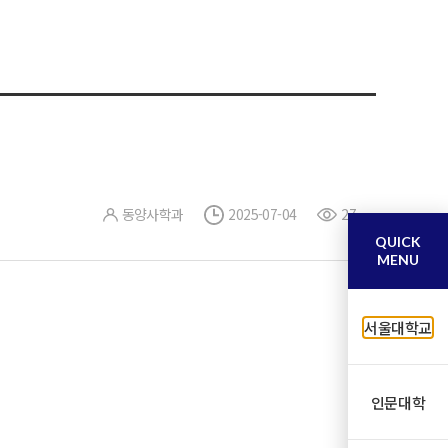
동양사학과
2025-07-04
27
QUICK
MENU
서울대학교
인문대학