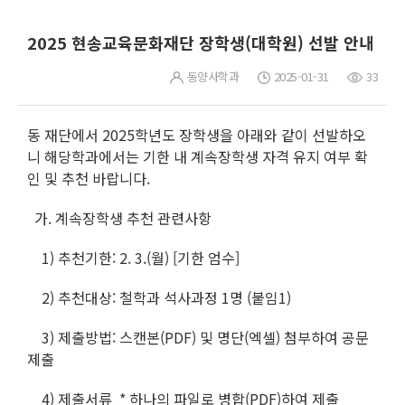
2025 현송교육문화재단 장학생(대학원) 선발 안내
동양사학과
2025-01-31
33
동 재단에서 2025학년도 장학생을 아래와 같이 선발하오
니 해당학과에서는 기한 내 계속장학생 자격 유지 여부 확
인 및 추천 바랍니다.
가. 계속장학생 추천 관련사항
1) 추천기한: 2. 3.(월) [기한 엄수]
2) 추천대상: 철학과 석사과정 1명 (붙임1)
3) 제출방법: 스캔본(PDF) 및 명단(엑셀) 첨부하여 공문
제출
4) 제출서류 * 하나의 파일로 병합(PDF)하여 제출