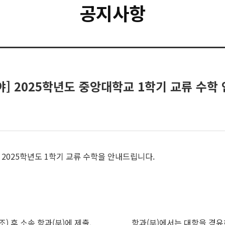
공지사항
 2025학년도 중앙대학교 1학기 교류 수학
025학년도 1학기 교류 수학을 안내드립니다.
얼 참조) 후 소속 학과(부)에 제출, 학과(부)에서는 대학을 경유