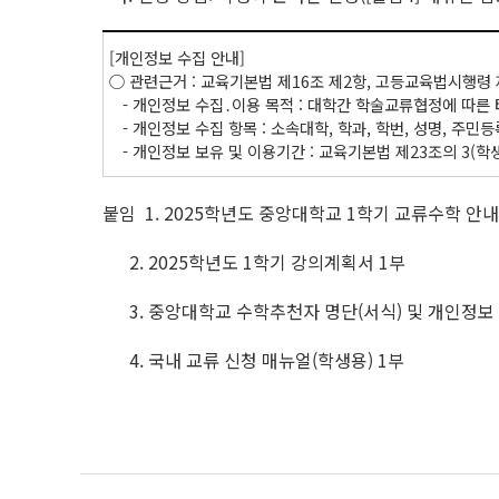
[개인정보 수집 안내]
○ 관련근거 : 교육기본법 제16조 제2항, 고등교육법시행령 
- 개인정보 수집․이용 목적 : 대학간 학술교류협정에 따른
- 개인정보 수집 항목 : 소속대학, 학과, 학번, 성명, 주민
- 개인정보 보유 및 이용기간 : 교육기본법 제23조의 3(
붙임 1. 2025학년도 중앙대학교 1학기 교류수학 안내
2. 2025학년도 1학기 강의계획서 1부
3. 중앙대학교 수학추천자 명단(서식) 및 개인정보 
4. 국내 교류 신청 매뉴얼(학생용) 1부