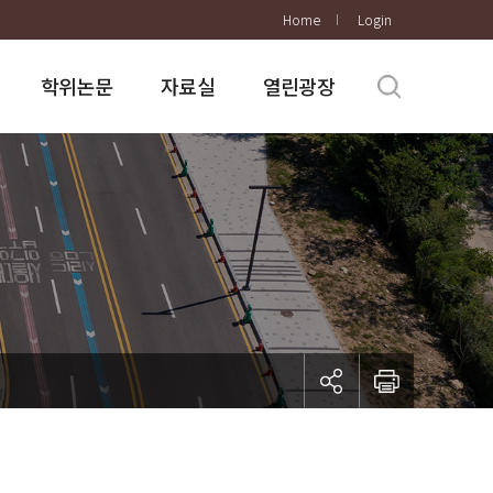
Home
Login
학위논문
자료실
열린광장