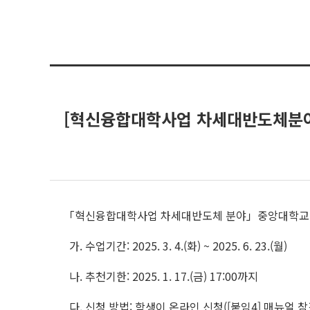
[혁신융합대학사업 차세대반도체분야]
「혁신융합대학사업 차세대반도체 분야」중앙대학교 2
가. 수업기간: 2025. 3. 4.(화) ~ 2025. 6. 23.(월)
나. 추천기한: 2025. 1. 17.(금) 17:00까지
다. 신청 방법: 학생이 온라인 신청([붙임4] 매뉴