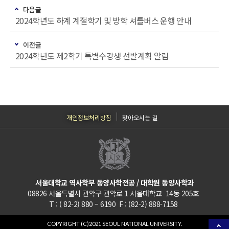
다음글
2024학년도 하계 계절학기 및 방학 셔틀버스 운행 안내
이전글
2024학년도 제2학기 특별수강생 선발계획 알림
개인정보처리방침
찾아오시는 길
서울대학교 역사학부 동양사학전공 / 대학원 동양사학과
08826 서울특별시 관악구 관악로 1 서울대학교 14동 205호
T : ( 82-2) 880 – 6190 F : (82-2) 888-7158
COPYRIGHT (C)2021 SEOUL NATIONAL UNIVERSITY.