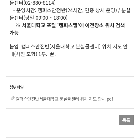
물센터(02-880-8114)
- 운영시간: 캠퍼스안전반(24시간, 연중 상시 운영) / 분실
물센터(평일 09:00 ~ 18:00)
※ 서울대학교 포털 '캠퍼스맵'에 이전장소 위치 검색
가능
붙임 캠퍼스안전반(서울대학교 분실물센터) 위치 지도 안
내(사진 포함) 1부. 끝.
캠퍼스안전반서울대학교 분실물센터 위치 지도 안내.pdf
목록