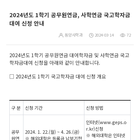
2024년도 1학기 공무원연금, 사학연금 국고학자금
대여 신청 안내
동양사학과
2024-03-14
72
2024년도 1학기 공무원연금 대여학자금 및 사학연금 국고
학자금대여 신청을 아래와 같이 안내합니다.
□ 2024년도 1학기 국고학자금 대여 신청 개요
구 분
신청 기간
신청 방법
인터넷(www.geps.o
r.kr)신청
공무
2024. 1. 22.(월) ~ 4. 26.(금)
※ 해외대학은 인터넷
원연
※ 해외대학은 등록금 납부기한