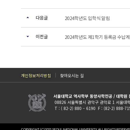
다음글
2024학년도 입학식 알림
이전글
2024학년도 제1학기 등록금 수납
개인정보처리방침
찾아오시는 길
서울대학교 역사학부 동양사학전공 / 대학원
08826 서울특별시 관악구 관악로 1 서울대학
T : ( 82-2) 880 – 6190 F : (82-2) 888-7
COPYRIGHT (C)2021 SEOUL NATIONAL UNIVERSITY.
ALL RIGHTS RESERVE