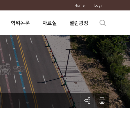
Home
Login
학위논문
자료실
열린광장