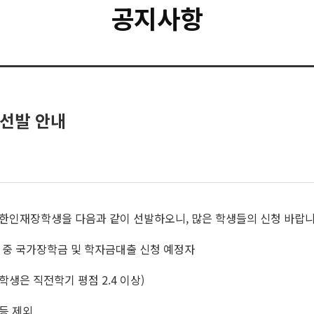
공지사항
 선발 안내
선한인재장학생을 다음과 같이 선발하오니, 많은 학생들의 신청 바랍니
생 중 국가장학금 및 학자금대출 신청 예정자
생은 직전학기 평점 2.4 이상)
등 제외