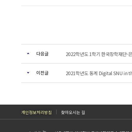
다음글
2022학년도 1학기 한국장학재단-
이전글
2021학년도 동계 Digital SNU in 
개인정보처리방침
찾아오시는 길