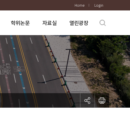
Home
Login
학위논문
자료실
열린광장