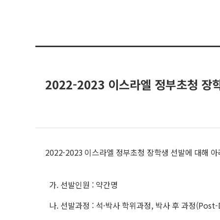
2022-2023 이스라엘 정부초청 장
2022-2023 이스라엘 정부초청 장학생 선발에 대해 
가. 선발인원 : 약간명
나. 선발과정 : 석·박사 학위과정, 박사 후 과정(Post-