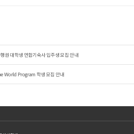
은행권 대학생 연합기숙사 입주생 모집 안내
the World Program 학생 모집 안내