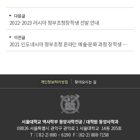
다음글
2022-2023 러시아 정부초청장학생 선발 안내
이전글
2021 인도네시아 정부초청 온라인 예술·문화 과정 장학생 선발 안내
개인정보처리방침
찾아오시는 길
서울대학교 역사학부 동양사학전공 / 대학원 동양사학과
08826 서울특별시 관악구 관악로 1 서울대학교 14동 205호
T : ( 82-2) 880 – 6190 F : (82-2) 888-7158