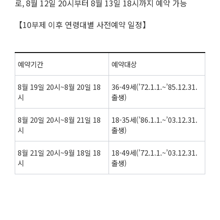
로, 8월 12일 20시부터 8월 13일 18시까지 예약 가능
【10부제 이후 연령대별 사전예약 일정】
예약기간
예약대상
8월 19일 20시~8월 20일 18
36-49세(’72.1.1.~’85.12.31.
시
출생)
8월 20일 20시~8월 21일 18
18-35세(’86.1.1.~’03.12.31.
시
출생)
8월 21일 20시~9월 18일 18
18-49세(’72.1.1.~’03.12.31.
시
출생)