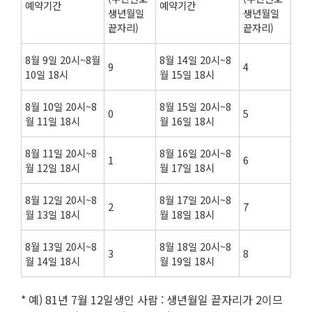
예약기간
예약기간
생년월일
생년월일
끝자리)
끝자리)
8월 9일 20시~8월
8월 14일 20시~8
9
4
10일 18시
월 15일 18시
8월 10일 20시~8
8월 15일 20시~8
0
5
월 11일 18시
월 16일 18시
8월 11일 20시~8
8월 16일 20시~8
1
6
월 12일 18시
월 17일 18시
8월 12일 20시~8
8월 17일 20시~8
2
7
월 13일 18시
월 18일 18시
8월 13일 20시~8
8월 18일 20시~8
3
8
월 14일 18시
월 19일 18시
* 예) 81년 7월 12일생인 사람 : 생년월일 끝자리가 2이므