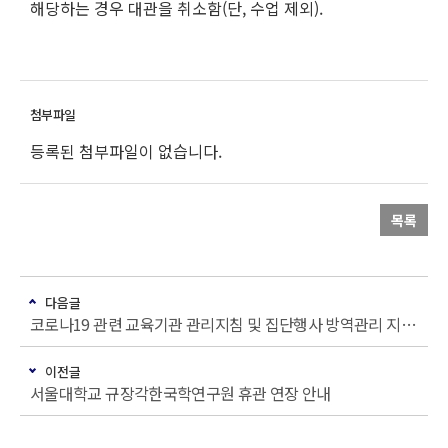
해당하는 경우 대관을 취소함(단, 수업 제외).
등록된 첨부파일이 없습니다.
목록
다음글
코로나19 관련 교육기관 관리지침 및 집단행사 방역관리 지침 등 안내
이전글
서울대학교 규장각한국학연구원 휴관 연장 안내