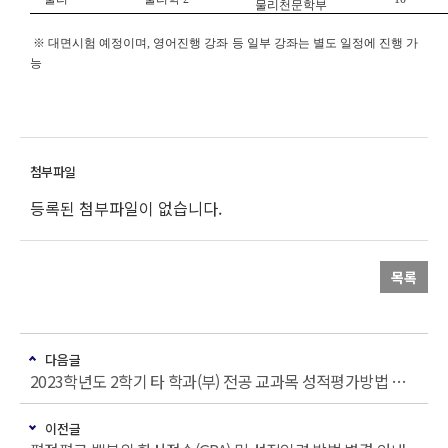
물리천문학부
※ 대면시험 예정이며, 영어진행 강좌 등 일부 강좌는 별도 일정에 진행 가
능
등록된 첨부파일이 없습니다.
목록
다음글
2023학년도 2학기 타 학과(부) 전공 교과목 성적평가방법 선택제 신청 안내
이전글