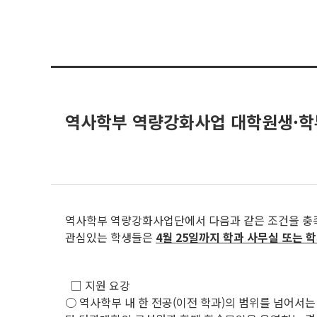
역사학부 역량강화사업 대학원생·학
역사학부 역량강화사업단에서 다음과 같은 조건을 충
관심있는 학생들은
4월 25일까지 학과 사무실 또는 
□ 지원 요강
○ 역사학부 내 한 전공(이전 학과)의 범위를 넘어서는