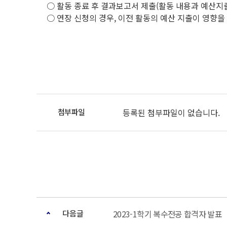
○ 활동 종료 후 결과보고서 제출(활동 내용과 예산지
○ 연장 신청의 경우, 이전 활동의 예산 지출이 영향을 
등록된 첨부파일이 없습니다.
다음글
2023-1학기 복수전공 합격자 발표