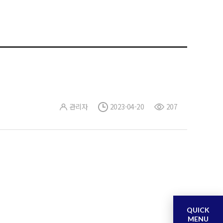
관리자
2023-04-20
207
QUICK
MENU