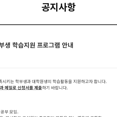
공지사항
부생 학습지원 프로그램 안내
족시키는 학부생과 대학원생의 학습활동을 지원하고자 합니다.
학과 메일로 신청서를 제출
하기 바랍니다.
 공부 모임.