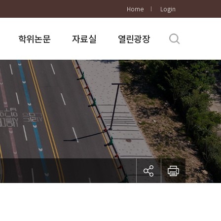
Home
Login
학위논문
자료실
열린광장