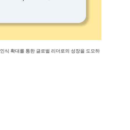
인식 확대를 통한 글로벌 리더로의 성장을 도모하