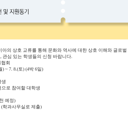
의 상호 교류를 통해 문화와 역사에 대한 상호 이해와 글로벌 
 관심 있는 학생들의 신청 바랍니다.
률협회
 7. 8.(토) (4박 6일)
학생
적으로 참여할 대학생
천 예정)
 (학과사무실로 제출)