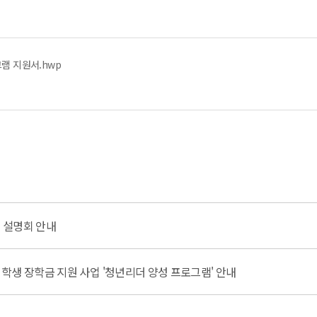
그램 지원서.hwp
 설명회 안내
학생 장학금 지원 사업 '청년리더 양성 프로그램' 안내