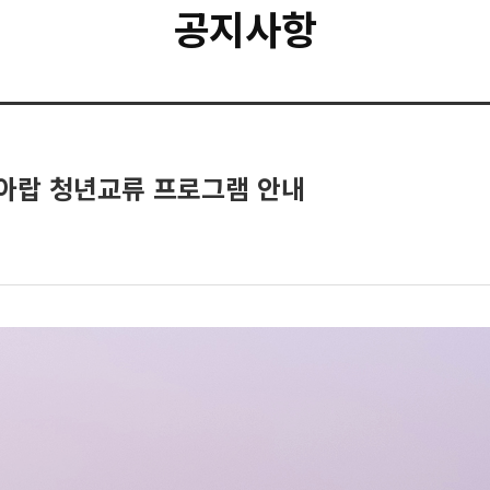
공지사항
-아랍 청년교류 프로그램 안내