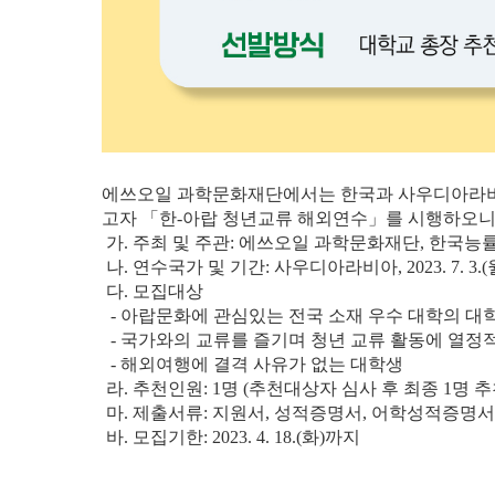
에쓰오일 과학문화재단에서는 한국과 사우디아라비아
고자 「한-아랍 청년교류 해외연수」를 시행하오니,
가. 주최 및 주관: 에쓰오일 과학문화재단, 한국능
나. 연수국가 및 기간: 사우디아라비아, 2023. 7. 3.(월) ~
다. 모집대상
- 아랍문화에 관심있는 전국 소재 우수 대학의 대
- 국가와의 교류를 즐기며 청년 교류 활동에 열정
- 해외여행에 결격 사유가 없는 대학생
라. 추천인원: 1명 (추천대상자 심사 후 최종 1명 추
마. 제출서류: 지원서, 성적증명서, 어학성적증명서
바. 모집기한:
2023. 4. 18.(화)
까지