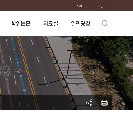
Home
Login
학위논문
자료실
열린광장