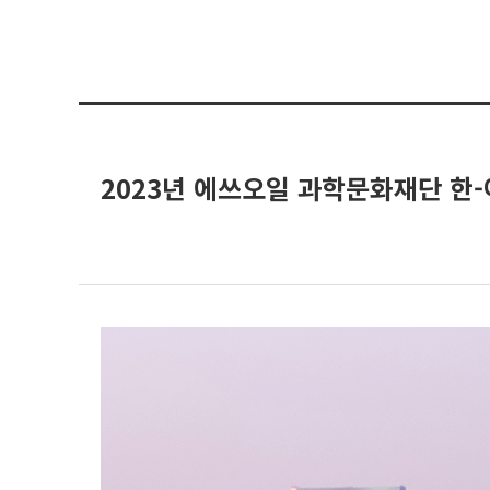
2023년 에쓰오일 과학문화재단 한