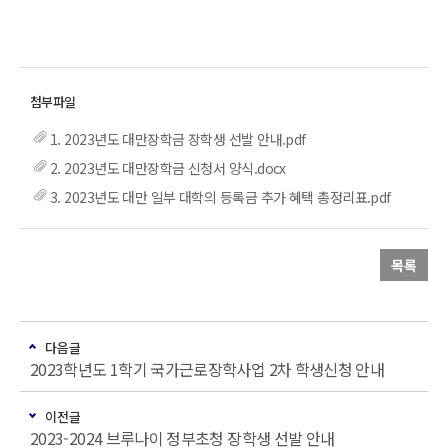
1. 2023년도 대만장학금 장학생 선발 안내.pdf
2. 2023년도 대만장학금 신청서 양식.docx
3. 2023년도 대만 일부 대학의 등록금 추가 혜택 총정리표.pdf
목록
다음글
2023학년도 1학기 국가근로장학사업 2차 학생신청 안내
이전글
2023-2024 브루나이 정부초청 장학생 선발 안내