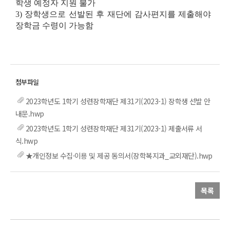
학생 예정자 지원 불가
3) 장학생으로 선발된 후 재단에 감사편지를 제출해야
장학금 수령이 가능함
2023학년도 1학기 성련장학재단 제31기(2023-1) 장학생 선발 안
내문.hwp
2023학년도 1학기 성련장학재단 제31기(2023-1) 제출서류 서
식.hwp
★개인정보 수집·이용 및 제공 동의서(장학복지과_교외재단).hwp
목록