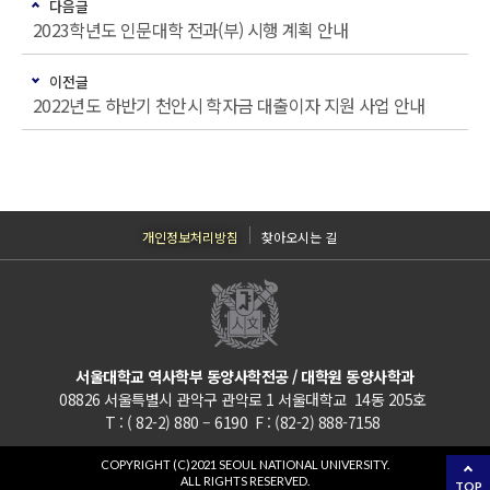
다음글
2023학년도 인문대학 전과(부) 시행 계획 안내
이전글
2022년도 하반기 천안시 학자금 대출이자 지원 사업 안내
개인정보처리방침
찾아오시는 길
서울대학교 역사학부 동양사학전공 / 대학원 동양사학과
08826 서울특별시 관악구 관악로 1 서울대학교 14동 205호
T : ( 82-2) 880 – 6190 F : (82-2) 888-7158
COPYRIGHT (C)2021 SEOUL NATIONAL UNIVERSITY.
ALL RIGHTS RESERVED.
TOP