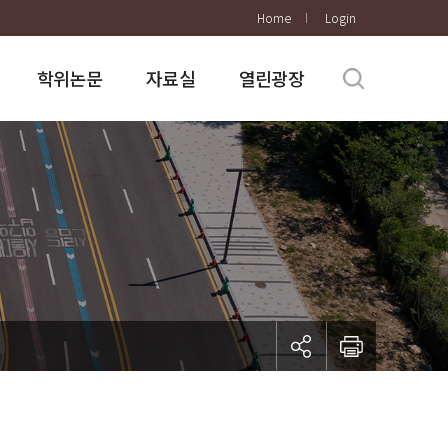
Home
Login
학위논문
자료실
열린광장