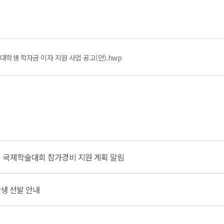
 대학생 학자금 이자 지원 사업 공고(안).hwp
 국제학술대회 참가경비 지원 계획 알림
학생 선발 안내