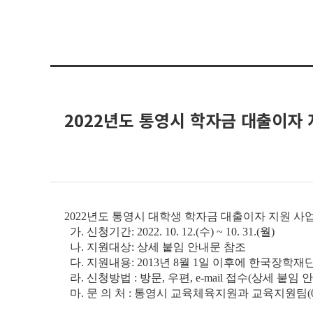
2022년도 통영시 학자금 대출이자 
2022년도 통영시 대학생 학자금 대출이자 지원 
가. 신청기간:
2022. 10. 12.(수) ~ 10. 31.(월)
나. 지원대상: 상세 붙임 안내문 참조
다. 지원내용:
2013년 8월 1일 이후
에 한국장학재단
라. 신청방법 : 방문, 우편, e-mail 접수(상세 붙임 
마. 문 의 처 : 통영시 교육체육지원과 교육지원팀(055-