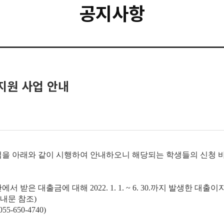
공지사항
지원 사업 안내
사업을 아래와 같이 시행하여 안내하오니 해당되는 학생들의 신청 
에서 받은 대출금에 대해
2022. 1. 1. ~ 6. 30.까지
발생한 대출이
안내문 참조)
650-4740)