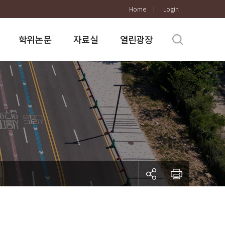
Home
Login
학위논문
자료실
열린광장