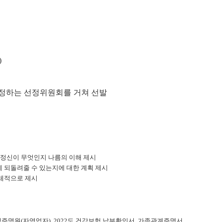
)
 지정하는 선정위원회를 거쳐 선발
 정신이 무엇인지 나름의 이해 제시
 되돌려줄 수 있는지에 대한 계획 제시
구체적으로 제시
명원(자영업자), 2022도 건강보험 납부확인서, 가족관계증명서