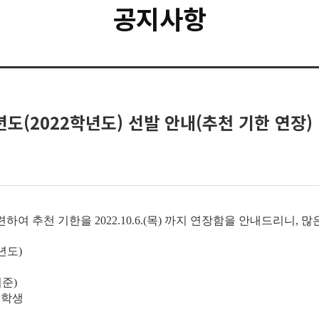
공지사항
(2022학년도) 선발 안내(추천 기한 연장)
 추천 기한을 2022.10.6.(목) 까지 연장함을 안내드리니, 
년도)
기준)
 학생