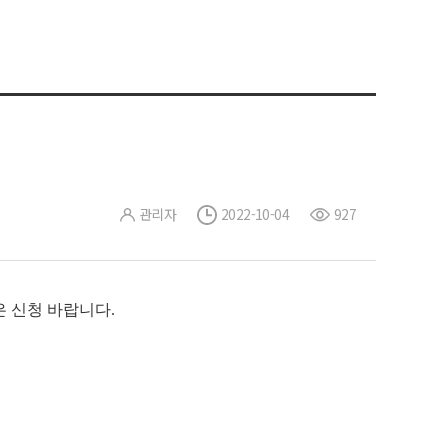
관리자
2022-10-04
927
많은 신청 바랍니다
.