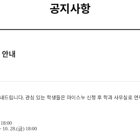
공지사항
 안내
안내드립니다. 관심 있는 학생들은 마이스누 신청 후 학과 사무실로 
 18:00
~ 10. 28.(금) 18:00