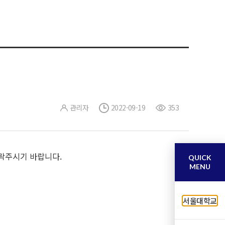
관리자
2022-09-19
353
연락주시기 바랍니다.
QUICK
MENU
서울대학교