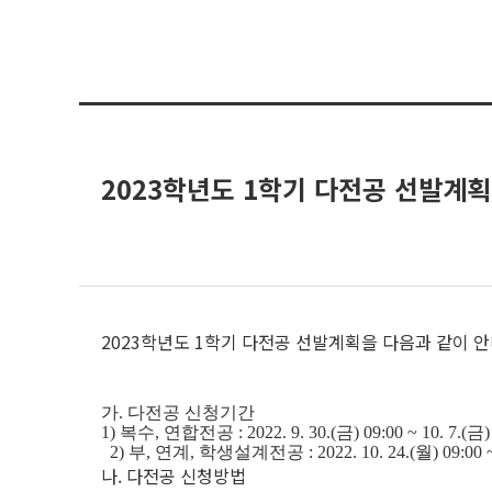
2023학년도 1학기 다전공 선발계획
2023학년도 1학기 다전공 선발계획을 다음과 같이 
가. 다전공 신청기간
1)
복수, 연합전공 :
2022. 9. 30.(금) 09:00 ~ 10. 7.(금)
2) 부, 연계, 학생설계전공 :
2022. 10. 24.(월) 09:00 
나. 다전공 신청방법