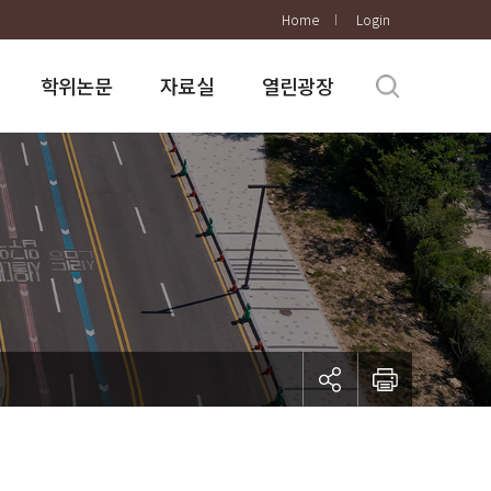
Home
Login
학위논문
자료실
열린광장