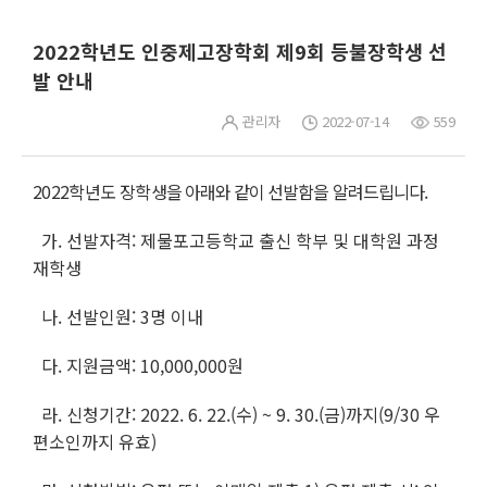
2022학년도 인중제고장학회 제9회 등불장학생 선
발 안내
관리자
2022-07-14
559
2022학년도 장학생
을 아래와 같이 선발함을 알려드립
니다.
가. 선발자격: 제물포고등학교 출신 학부 및 대학원 과정
재학생
나. 선발인원: 3명 이내
다. 지원금액: 10,000,000원
라. 신청기간:
2022. 6. 22.(수) ~ 9. 30.(금)
까지(9/30 우
편소인까지 유효)