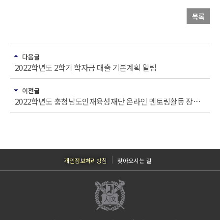
목록
다음글
2022학년도 2학기 학자금 대출 기본계획 알림
이전글
2022학년도 충청남도인재육성재단 온라인 멘토링활동 장학생 선발 안내
개인정보처리방침
찾아오시는 길