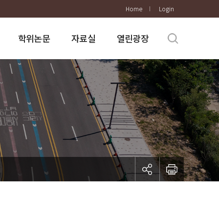
Home
Login
학위논문
자료실
열린광장