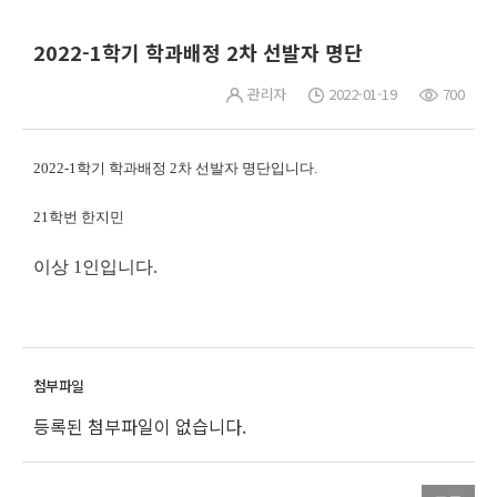
2022-1학기 학과배정 2차 선발자 명단
관리자
2022-01-19
700
2022-1학기 학과배정 2차 선발자 명단입니다.
21학번 한지민
이상 1인입니다.
등록된 첨부파일이 없습니다.