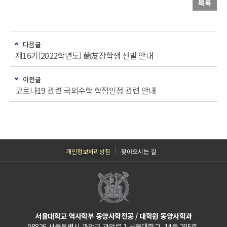
목록
다음글
제16기(2022학년도) 蘭友장학생 선발 안내
이전글
코로나19 관련 국외수학 학점인정 관련 안내
개인정보처리방침
찾아오시는 길
서울대학교 역사학부 동양사학전공 / 대학원 동양사학과
08826 서울특별시 관악구 관악로 1 서울대학교 14동 205호