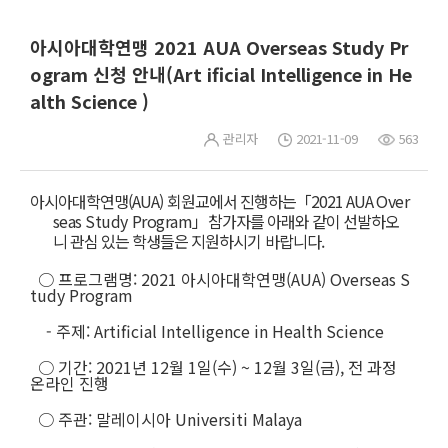
아시아대학연맹 2021 AUA Overseas Study Pr
ogram 신청 안내(Art ificial Intelligence in He
alth Science )
관리자
2021-11-09
563
아시아대학연맹(AUA) 회원교에서 진행하는「2021 AUA
Over
seas Study Program」
참가자를
아래와 같이 선발하오
니 관심 있는 학생들은 지원하시기 바랍니다.
○ 프로그램명: 2021 아시아대학연맹(AUA) Overseas S
tudy Program
- 주제: Artificial Intelligence in Health Science
○ 기간: 2021년 12월 1일(수) ~ 12월 3일(금),
전 과정
온라인 진행
○ 주관: 말레이시아
Universiti Malaya