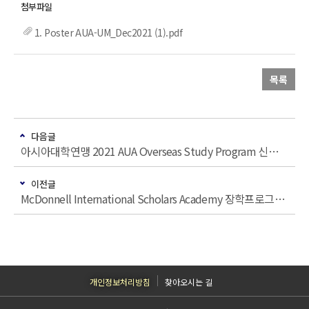
1. Poster AUA-UM_Dec2021 (1).pdf
목록
다음글
아시아대학연맹 2021 AUA Overseas Study Program 신청 안내(Sha ping the Future Generation for Life Beyond COVID-19)
이전글
McDonnell International Scholars Academy 장학프로그램 설명회
개인정보처리방침
찾아오시는 길