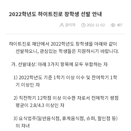
2022학년도 하이트진로 장학생 선발 안내
관리자
2021-11-02
487
하이트진로 재단에서 2022학년도 장학생을 아래와 같이
선발하오니, 관심있는 학생들은 지원하
시기 바랍니다.
가. 선발대상: 아래 3가지 항목에 모두 부합하는 자
1) 2022학년도 기준 1학기 이상 이수 및 잔여학기 1학
기 이상인 자
2) 직전학기 12학점 이상 이수한 자로서 전체학기 평점
평균이 2.8/4.3 이상인 자
3) 요식업주(일반음식점, 휴게음식점, 슈퍼, 할인점 등)
의 자녀