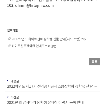
103, dhmin@hitejinro.com
2022학년도 하이트진로 장학생 선발 안내(서식 포함).zip
하이트진로장학금 안내포스터.jpg
목록
다음글
2022학년도 제17기 전기공사공제조합장학회 장학생 선발 안내
이전글
2021년 희망사다리 장학생 잡매칭 이력서 등록 안내