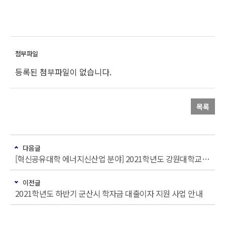
등록된 첨부파일이 없습니다.
목록
다음글
[혁신공유대학 에너지신산업 분야] 2021학년도 강원대학교 동계 계절수업 교류 수학 안내
이전글
2021학년도 하반기 군산시 학자금 대출이자 지원 사업 안내