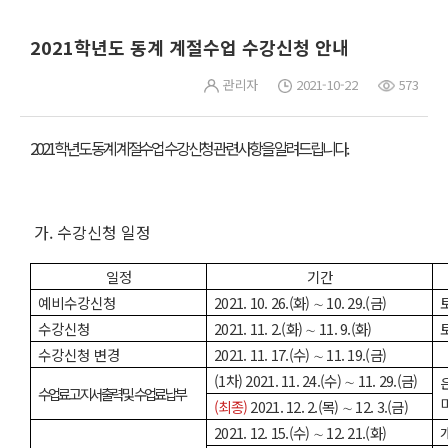
2021학년도 동계 계절수업 수강신청 안내
관리자
2021-10-22
573
2021학년도 동계 계절수업 수강신청 관련사항을 알려드립니다.
가. 수강신청 일정
일정
기간
예비수강신청
2021. 10. 26.(화) ∼ 10. 29.(금)
수강신청
2021. 11. 2.(화) ∼ 11. 9.(화)
수강신청 변경
2021. 11. 17.(수) ∼ 11. 19.(금)
(1차) 2021. 11. 24.(수) ∼ 11. 29.(금)
수업료 고지서 출력 및 수업료 납부
(최종)
2021. 12. 2.(목) ∼ 12. 3.(금)
2021. 12. 15.(수) ∼ 12. 21.(화)