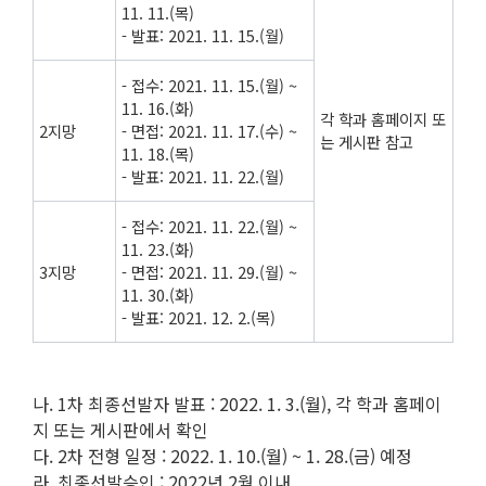
11. 11.(목)
- 발표: 2021. 11. 15.(월)
- 접수: 2021. 11. 15.(월) ~
11. 16.(화)
각 학과 홈페이지 또
2지망
- 면접: 2021. 11. 17.(수) ~
는 게시판 참고
11. 18.(목)
- 발표: 2021. 11. 22.(월)
- 접수: 2021. 11. 22.(월) ~
11. 23.(화)
3지망
- 면접: 2021. 11. 29.(월) ~
11. 30.(화)
- 발표: 2021. 12. 2.(목)
나. 1차 최종선발자 발표 : 2022. 1. 3.(월), 각 학과 홈페이
지 또는 게시판에서 확인
다. 2차 전형 일정 : 2022. 1. 10.(월) ~ 1. 28.(금) 예정
라. 최종선발승인 : 2022년 2월 이내