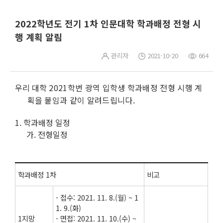
2022학년도 전기 1차 인문대학 학과배정 전형 시
행 계획 알림
관리자
2021-10-20
664
우리 대학
2021학번 광역 입학생 학과배정 전형 시행 계
획을 붙임과 같이 알려드립니다.
1. 학과배정 일정
가. 전형일정
학과배정 1차
비고
- 접수: 2021. 11. 8.(월) ~ 1
1. 9.(화)
1지망
- 면접: 2021. 11. 10.(수) ~