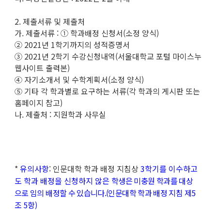
2. 제출서류 및 제출처
가. 제출서류 : ① 학과배정 신청서(소정 양식)
② 2021년 1학기까지의 성적증명서
③ 2021년 2학기 수강신청내역(서울대학교 포털 마이스누
웹사이트 출력본)
④ 자기소개서 및 수학계획서(소정 양식)
⑤ 기타 각 학과별로 요구하는 서류(각 학과의 게시판 또는
홈페이지 참고)
나. 제출처 : 지원학과 사무실
*
유의사항
: 인문대학 학과 배정 지침상
3학기를 이수하고
도 학과 배정을 신청하지 않은
학생은 미충원 학과를 대상
으로 임의 배정할 수 있습니다.(인문대학 학과 배정 지침 제5
조
5항)