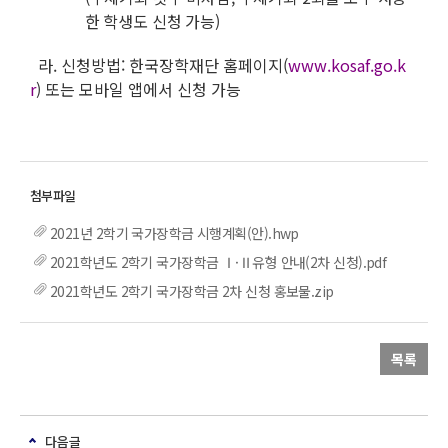
한 학생도 신청 가능)
라. 신청방법: 한국장학재단 홈페이지(
www.kosaf.go.k
r
) 또는 모바일 앱에서 신청 가능
2021년 2학기 국가장학금 시행계획(안).hwp
2021학년도 2학기 국가장학금 Ⅰ·Ⅱ유형 안내(2차 신청).pdf
2021학년도 2학기 국가장학금 2차 신청 홍보물.zip
목록
다음글