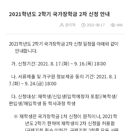
2021학년도 2학기 국가장학금 2차 신청 안내
관리자
2021-08-17
646
2021학년도 2학기 국가장학금 2차 신청 일정을 아래와 같이
안내합니다.
가.
신청기간: 2021. 8. 17.(화) ~ 9. 16.(목) 18:00
나.
서류제출 및 가구원 정보제공 동의 기간: 2021. 8. 1
7.(화) ~ 9. 24.(금) 18:00
다. 신청대상: 재학생/신입생(입학예정자 포함)/복학생/
편입생/재입학생 등 학사과정 학생
※
재학생은 국가장학금 1차 신청이 원칙이나,
2021학
년도 2학기 한하여 재학생의 2차 신청을 허용함
(구제기회 횟수 미차감, 구제기회 2회를 모두 사용