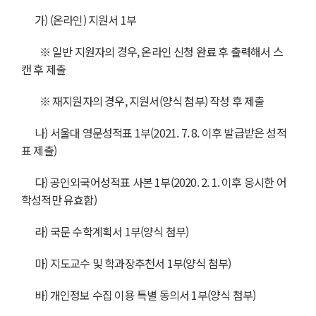
가) (온라인) 지원서 1부
※ 일반 지원자의 경우, 온라인 신청 완료 후 출력해서 스
캔 후 제출
※
재지원자의 경우, 지원서(양식 첨부) 작성 후 제출
나) 서울대 영문성적표 1부(2021. 7. 8. 이후 발급받은 성적
표 제출)
다) 공인외국어성적표 사본 1부(2020. 2. 1. 이후 응시한 어
학성적만 유효함)
라) 국문 수학계획서 1부(양식 첨부)
마) 지도교수 및 학과장추천서 1부(양식 첨부)
바) 개인정보 수집 이용 특별 동의서 1부(양식 첨부)