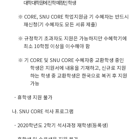
대학 대학원에 진학 예정인 학생
※ CORE, SNU CORE 학업지원금 기 수혜자는 반드시
재신청(기 수혜자도 모든 서류 제출)
※ 규정학기 초과자도 지원은 가능하지만 수혜학기에
최소 10학점 이상을 이수해야 함
※ 기 CORE 및 SNU CORE 수혜자중 교환학생 중인
학생은 지원서에 내용을 기재하고, 신규로 지원
하는 학생 중 교환학생은 한국으로 복귀 후 지원
가능
- 휴학생 지원 불가
나.
SNU CORE
석사 프로그램
- 2020학년도 2학기 석사과정 재학생(등록생)