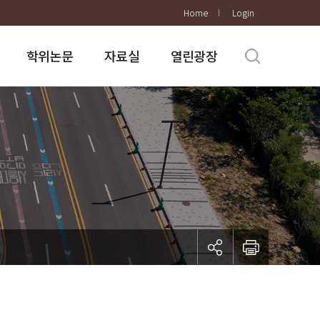
Home
Login
학위논문
자료실
열린광장