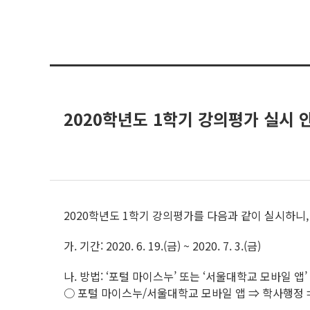
2020학년도 1학기 강의평가 실시 
2020학년도 1학기 강의평가를 다음과 같이 실시하니,
가. 기간: 2020. 6. 19.(금) ~ 2020. 7. 3.(금)
나. 방법: ‘포털 마이스누’ 또는 ‘서울대학교 모바일 앱’
○ 포털 마이스누/서울대학교 모바일 앱 ⇒ 학사행정 