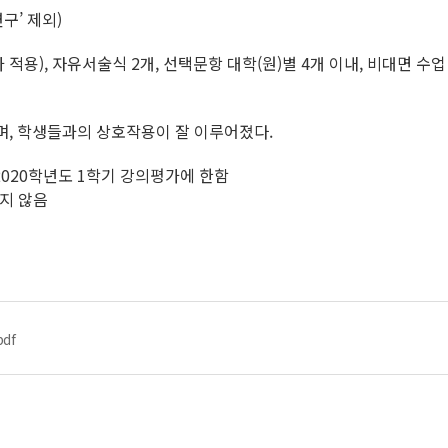
구’ 제외)
 적용), 자유서술식 2개, 선택문항 대학(원)별 4개 이내, 비대면 수업
며, 학생들과의 상호작용이 잘 이루어졌다.
2020학년도 1학기 강의평가에 한함
지 않음
df