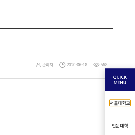
관리자
2020-06-18
568
QUICK
MENU
서울대학교
인문대학