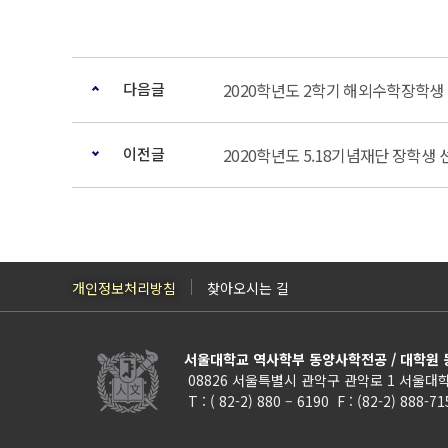
다음글
2020학년도 2학기 해외수학장학생
이전글
2020학년도 5.18기념재단 장학생 
개인정보처리방침
찾아오시는 길
서울대학교 역사학부 동양사학전공 / 대학원
08826 서울특별시 관악구 관악로 1 서울대학
T : ( 82-2) 880 – 6190 F : (82-2) 888-7