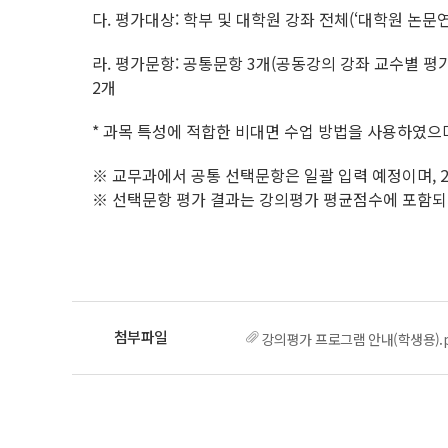
다. 평가대상: 학부 및 대학원 강좌 전체(‘대학원 논문연
라. 평가문항: 공통문항 3개(공동강의 강좌 교수별 평가
2개
* 과목 특성에 적합한 비대면 수업 방법을 사용하였으
※ 교무과에서 공통 선택문항은 일괄 입력 예정이며, 
※ 선택문항 평가 결과는 강의평가 평균점수에 포함되
강의평가 프로그램 안내(학생용).p