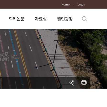
Home
Login
학위논문
자료실
열린광장