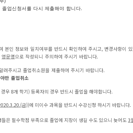
부)
도 졸업신청서를 다시 제출해야 합니다.
여 본인 정보와 일치여부를 반드시 확인하여 주시고, 변경사항이 있
의
영문명
으로 작성되니 주의하여 주시기 바랍니다.
 알려주시고 졸업취소원을 제출하여 주시기 바랍니다.
해야만 졸업취소
 경우 8개 학기) 등록자의 경우 반드시 졸업을 해야합니다.
0.3.20.(금))
에 미이수 과목을 반드시 수강신청 하시기 바랍니다.
생들은 필수학점 부족으로 졸업에 지장이 생길 수도 있으니 늦어도
3