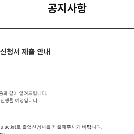
공지사항
졸업신청서 제출 안내
 다음과 같이 알려드립니다.
 진행될 예정입니다.
snu.ac.kr)로 졸업신청서를 제출해주시기 바랍니다.