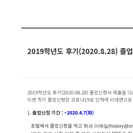
2019학년도 후기(2020.8.28) 
2019학년도 후기(2020.08.28) 졸업신청서 제출을
이번 학기 졸업신청은 코로나19로 인하여 비대면으로
1.
졸업신청 기간 :
~2020.4.7(화)
포털에서 졸업신청을 하고
학과 이메일(history@