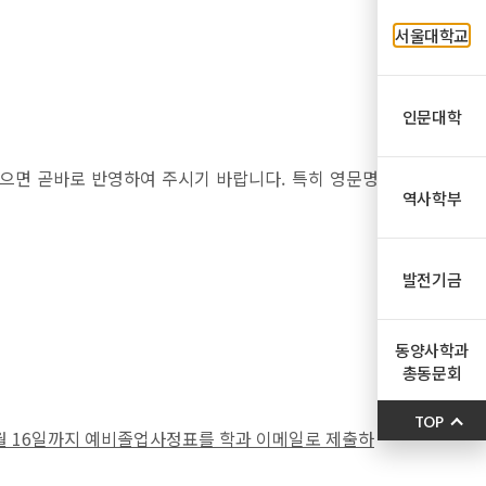
서울대학교
인문대학
으면 곧바로 반영하여 주시기 바랍니다. 특히 영문명
역사학부
발전기금
동양사학과
총동문회
TOP
월 16일까지 예비졸업사정표를 학과 이메일로 제출하