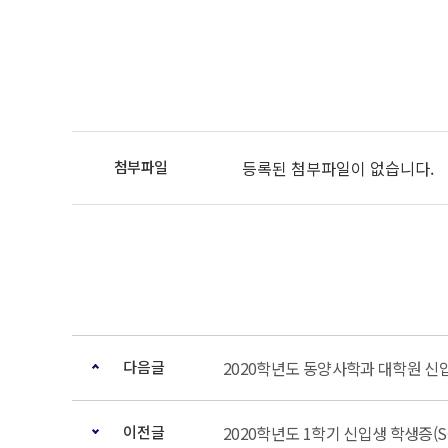
등록된 첨부파일이 없습니다.
다음글
2020학년도 동양사학과 대학원 신
이전글
2020학년도 1학기 신입생 학생증(S