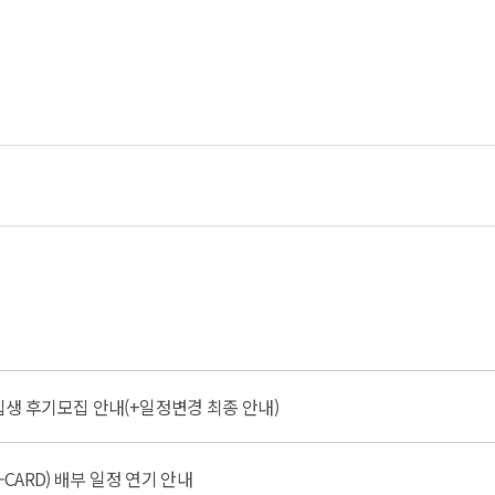
입생 후기모집 안내(+일정변경 최종 안내)
-CARD) 배부 일정 연기 안내