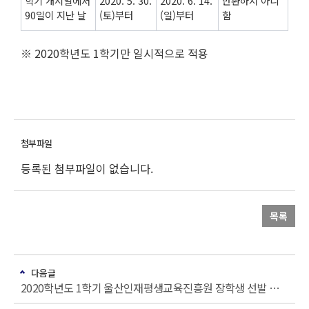
학기 개시일에서
2020. 5. 30.
2020. 6. 14.
반환하지 아니
90일이 지난 날
(토)부터
(일)부터
함
※ 2020학년도 1학기만 일시적으로 적용
등록된 첨부파일이 없습니다.
목록
다음글
2020학년도 1학기 울산인재평생교육진흥원 장학생 선발 안내