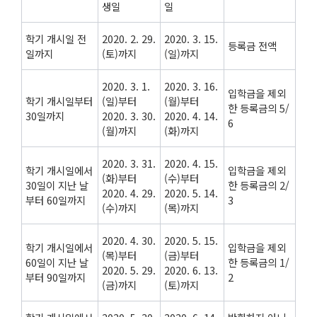
생일
일
학기 개시일 전
2020. 2. 29.
2020. 3. 15.
등록금 전액
일까지
(토)까지
(일)까지
2020. 3. 1.
2020. 3. 16.
입학금을 제외
학기 개시일부터
(일)부터
(월)부터
한 등록금의 5/
30일까지
2020. 3. 30.
2020. 4. 14.
6
(월)까지
(화)까지
2020. 3. 31.
2020. 4. 15.
학기 개시일에서
입학금을 제외
(화)부터
(수)부터
30일이 지난 날
한 등록금의 2/
2020. 4. 29.
2020. 5. 14.
부터 60일까지
3
(수)까지
(목)까지
2020. 4. 30.
2020. 5. 15.
학기 개시일에서
입학금을 제외
(목)부터
(금)부터
60일이 지난 날
한 등록금의 1/
2020. 5. 29.
2020. 6. 13.
부터 90일까지
2
(금)까지
(토)까지