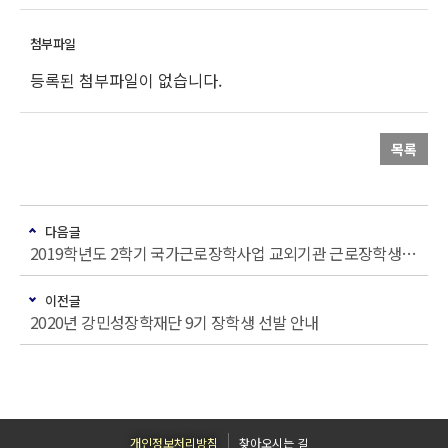
등록된 첨부파일이 없습니다.
목록
다음글
2019학년도 2학기 국가근로장학사업 교외기관 근로장학생 선발 안내
이전글
2020년 강민성장학재단 9기 장학생 선발 안내
개인정보처리방침
찾아오시는 길