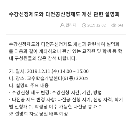
수강신청제도와 다전공신청제도 개선 관련 설명회
관리자
2019-12-02
641
수강신청제도와 다전공신청제도 개선과 관련하여 설명회
를 다음과 같이 개최하오니 관심 있는 교직원 및 학생 등 학
내 구성원들의 많은 참석 바랍니다.
가. 일시: 2019.12.11.(수) 14:00 ~ 15:00
나. 장소: 교수학습개발센터(61동) 320호
다. 설명회 주요 내용
- 수강신청 제도 변경: 수강신청 시간, 기간, 방법
- 다전공 제도 변경 사항: 다전공 신청 시기, 신청 자격, 학기
별 신청개수, 학생당 이수 가능한 다전공 총 개수
※ 설명회 자료 당일 배부 예정