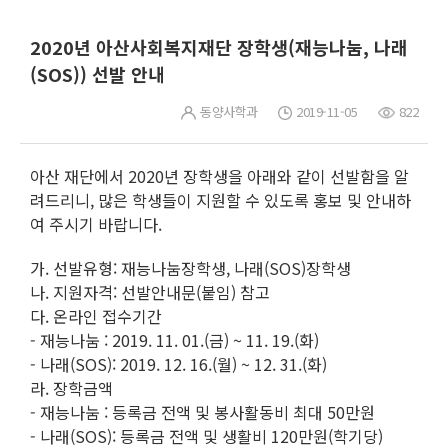
2020년 아산사회복지재단 장학생(재능나눔, 나래
(SOS)) 선발 안내
동양사학과
2019-11-05
822
아산 재단에서 2020년 장학생을 아래와 같이 선발함을 알
려드리니, 많은 학생들이 지원할 수 있도록 홍보 및 안내하
여 주시기 바랍니다.
가. 선발유형: 재능나눔장학생, 나래(SOS)장학생
나. 지원자격: 선발안내문(붙임) 참고
다. 온라인 접수기간
- 재능나눔 : 2019. 11. 01.(금) ~ 11. 19.(화)
- 나래(SOS): 2019. 12. 16.(월) ~ 12. 31.(화)
라. 장학금액
- 재능나눔 : 등록금 전액 및 봉사활동비 최대 50만원
- 나래(SOS): 등록금 전액 및 생활비 120만원(학기당)