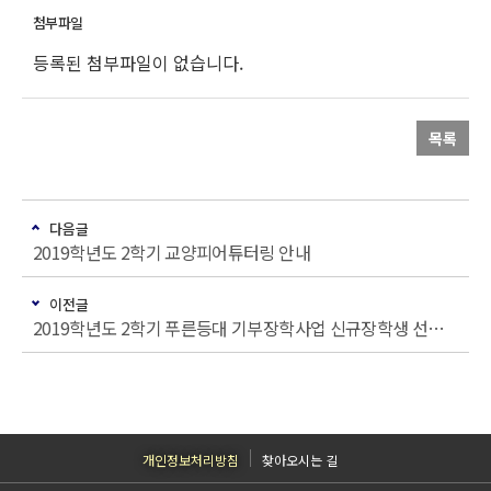
등록된 첨부파일이 없습니다.
목록
다음글
2019학년도 2학기 교양피어튜터링 안내
이전글
2019학년도 2학기 푸른등대 기부장학사업 신규장학생 선발 공고
개인정보처리방침
찾아오시는 길