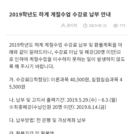
2019학년도 하계 계절수업 수강료 납부 안내
관리자
2019-05-21
773
2019학년도 하계 계절수업 수강료 납부 및 환불계획을 아
래와 같이 알려드리니, 수강료 미납 및 폐강(20명 미만)으
로 인하여 계절수업을 이수하지 못하는 일이 발생하지 않도
록 해 주시기 바랍니다.
가. 수강료(1학점당): 이론과목 40,500원, 실험실습과목 4
5,500원
나. 납부 및 고지서 출력기간: 2019.5.29.(수) ~ 6.3.(월)
※최종폐강(수납인원 20명 미만): 2019.6.14.(금)
다. 납부방법: 전 은행 및 가상계좌 납부
라. 환불기간 및 환불액