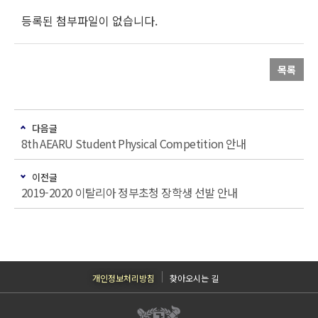
등록된 첨부파일이 없습니다.
목록
다음글
8th AEARU Student Physical Competition 안내
이전글
2019-2020 이탈리아 정부초청 장학생 선발 안내
개인정보처리방침
찾아오시는 길