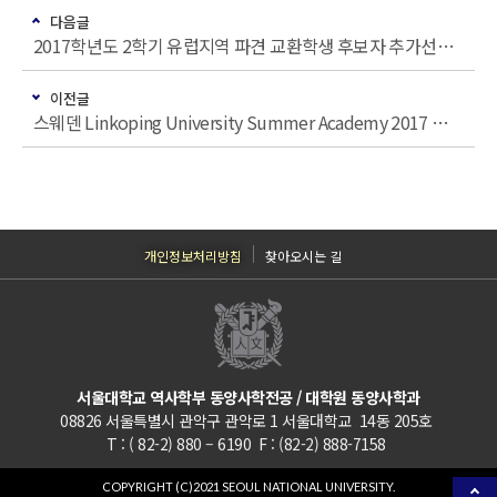
다음글
2017학년도 2학기 유럽지역 파견 교환학생 후보자 추가선발 안내
이전글
스웨덴 Linkoping University Summer Academy 2017 참가자 모집
개인정보처리방침
찾아오시는 길
서울대학교 역사학부 동양사학전공 / 대학원 동양사학과
08826 서울특별시 관악구 관악로 1 서울대학교 14동 205호
T : ( 82-2) 880 – 6190 F : (82-2) 888-7158
COPYRIGHT (C)2021 SEOUL NATIONAL UNIVERSITY.