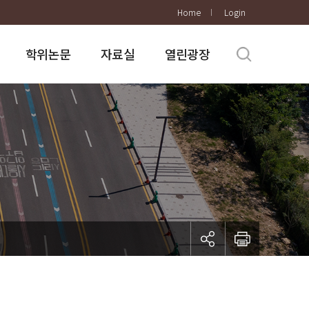
Home
Login
학위논문
자료실
열린광장