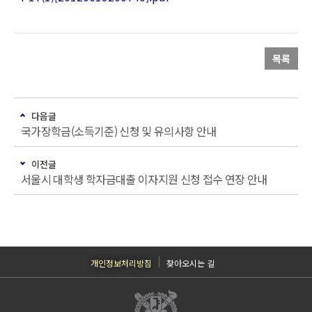
목록
다음글
국가장학금(소득기준) 신청 및 유의사항 안내
이전글
서울시 대학생 학자금대출 이자지원 신청 접수 연장 안내
개인정보처리방침
찾아오시는 길