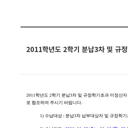
2011학년도 2학기 분납3차 및 
2011학년도 2학기 분납3차 및 규정학기초과 미정산
로 협조하여 주시기 바랍니다.
1) 수납대상 : 분납3차 납부대상자 및 규정학기초