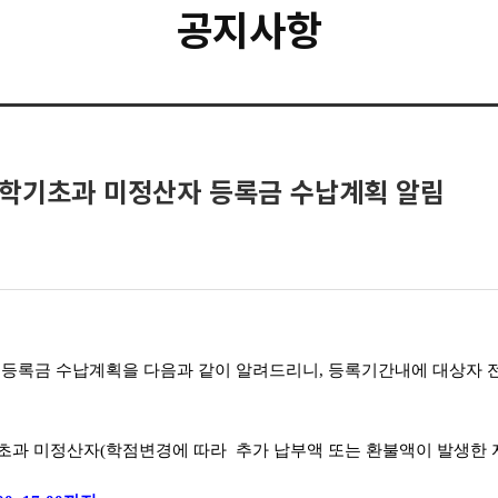
공지사항
규정학기초과 미정산자 등록금 수납계획 알림
자 등록금 수납계획을 다음과 같이 알려드리니, 등록기간내에 대상자 
과 미정산자(학점변경에 따라 추가 납부액 또는 환불액이 발생한 