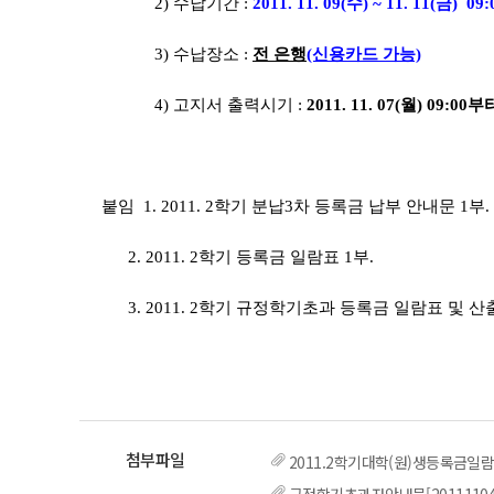
2) 수납기간 :
2011. 11. 09(수) ~ 11. 11(금) 0
3) 수납장소 :
전 은행
(신용카드 가능)
4) 고지서 출력시기 :
2011. 11. 07(월) 09:00부
붙임 1. 2011. 2학기 분납3차 등록금 납부 안내문 1부.
2. 2011. 2학기 등록금 일람표 1부.
3. 2011. 2학기 규정학기초과 등록금 일람표 및 산
2011.2학기대학(원)생등록금일람표[