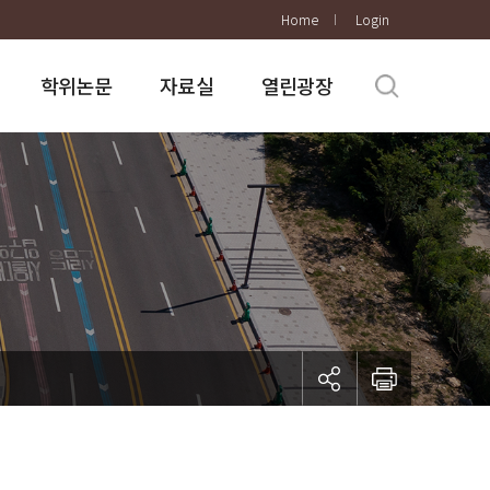
Home
Login
학위논문
자료실
열린광장