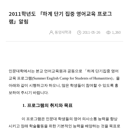
2011학년도 「하계 단기 집중 영어교육 프로그
램」알림
동양사학과
2011-05-26
1,260
인문대학에서는 본교 언어교육원과 공동으로 「하계 단기집중 영어
교육 프로그램(Summer English Camp for Students of Humanities)」을
아래와 같이 시행하고자 하오니, 많은 학생들이 참여할 수 있도록 홍
보하여 주시기 바랍니다.
1. 프로그램의 취지와 목표
이 프로그램은 인문대 학생들의 영어 의사소통 능력을 향상
시키고 장래 학술활동을 위한 기본적인 능력을 배양하는 것을 목표로