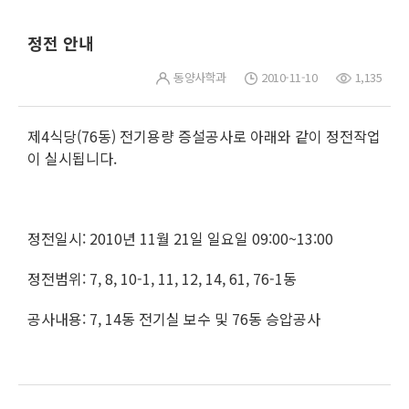
정전 안내
동양사학과
2010-11-10
1,135
제4식당(76동) 전기용량 증설공사로 아래와 같이 정전작업
이 실시됩니다.
정전일시: 2010년 11월 21일 일요일 09:00~13:00
정전범위: 7, 8, 10-1, 11, 12, 14, 61, 76-1동
공사내용: 7, 14동 전기실 보수 및 76동 승압공사