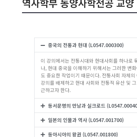
역사학부 동양사학전공 교양
중국의 전통과 현대 (L0547.000300)
이 강의에서는 전통시대와 현대사회를 하나로 묶
나, 현대 중국을 이해하기 위해서는 그러한 변
도 중요한 작업이기 때문이다. 전통사회 자체의
강의를 배제하고 현대 사회와 전통적 유산 및 
근하고자 한다.
동서문명의 만남과 실크로드 (L0547.00040
일본의 인물과 역사 (L0547.001700)
동아시아의 왕권 (L0547.001800)