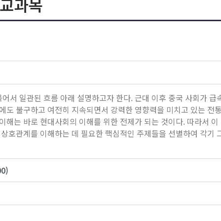
 교과목
어서 일관된 흐름 아래 설명하고자 한다. 근대 이후 중국 사회가 급
화에도 불구하고 여전히 지속되면서 강력한 영향력을 미치고 있는 전
 이해는 바로 현대사회의 이해를 위한 전제가 되는 것이다. 따라서 
그 상호관계를 이해하는 데 필요한 핵심적인 주제들을 선별하여 각기 
0)