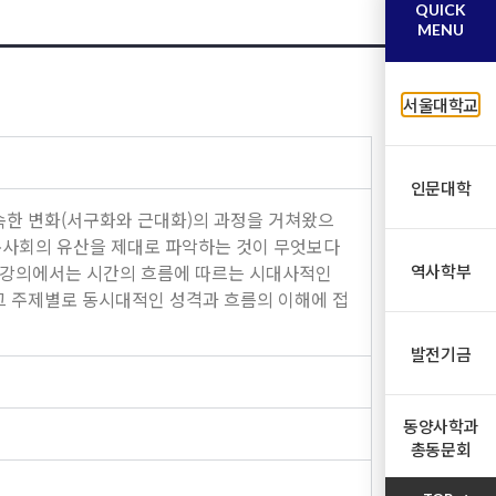
QUICK
MENU
서울대학교
인문대학
속한 변화(서구화와 근대화)의 과정을 거쳐왔으
통사회의 유산을 제대로 파악하는 것이 무엇보다
이 강의에서는 시간의 흐름에 따르는 시대사적인
역사학부
그 주제별로 동시대적인 성격과 흐름의 이해에 접
발전기금
동양사학과
총동문회