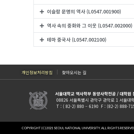
이슬람 문명의 역사 (L0547.001900)
역사 속의 중화와 그 이웃 (L0547.002000)
테마 중국사 (L0547.002100)
개인정보처리방침
찾아오시는 길
서울대학교 역사학부 동양사학전공 / 대학원
08826 서울특별시 관악구 관악로 1 서울대학
T : ( 82-2) 880 – 6190 F : (82-2) 888-7
COPYRIGHT (C)2021 SEOUL NATIONAL UNIVERSITY.
ALL RIGHTS RESERVE