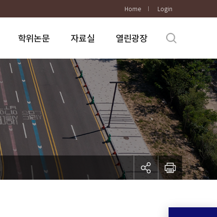
Home
Login
학위논문
자료실
열린광장