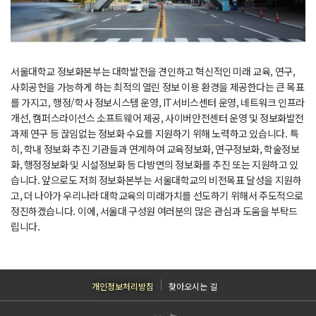
서울대학교 정보화본부는 대학발전을 견인하고 혁신적인 미래 교육, 연구,
사회공헌을 가능하게 하는 최적의 열린 정보 이용 환경을 제공한다는 큰 목표
를 가지고, 행정/학사 정보시스템 운영, IT서비스센터 운영, 네트워크 인프라
개선, 캠퍼스라이선스 소프트웨어 제공, 사이버안전센터 운영 및 정보화발전
과제 연구 등 끊임없는 정보화 수요를 지원하기 위해 노력하고 있습니다. 특
히, 학내 정보화 추진 기관들과 연계하여 교육정보화, 연구정보화, 학술정보
화, 행정정보화 및 시설정보화 등 다방면의 정보화를 추진 또는 지원하고 있
습니다. 앞으로도 저희 정보화본부는 서울대학교의 비전목표 달성을 지원하
고, 더 나아가 우리나라 대학교육의 미래가치를 선도하기 위해서 주도적으로
정진하겠습니다. 이에, 서울대 구성원 여러분의 많은 관심과 도움을 부탁드
립니다.
개인정보처리방침
찾아오시는 길