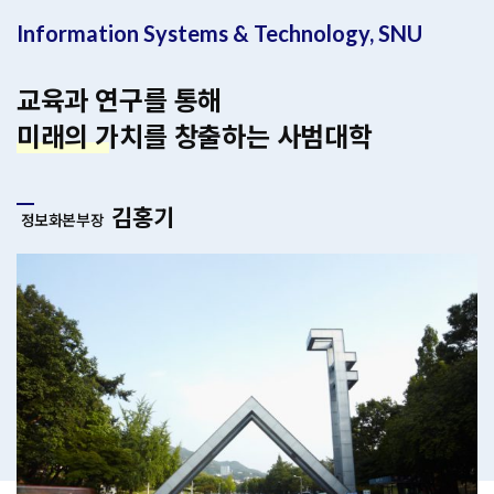
Information Systems & Technology, SNU
교육과 연구를 통해
미래의 가치를 창출하는 사범대학
김홍기
정보화본부장